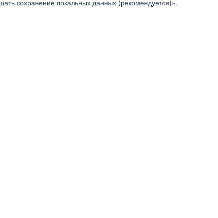
ешать сохранение локальных данных (рекомендуется)».