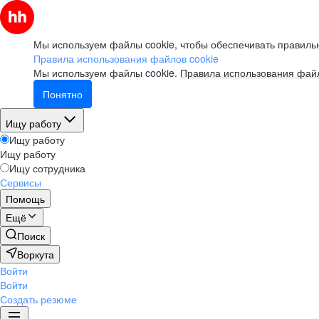
Мы используем файлы cookie, чтобы обеспечивать правильн
Правила использования файлов cookie
Мы используем файлы cookie.
Правила использования файл
Понятно
Ищу работу
Ищу работу
Ищу работу
Ищу сотрудника
Сервисы
Помощь
Ещё
Поиск
Воркута
Войти
Войти
Создать резюме