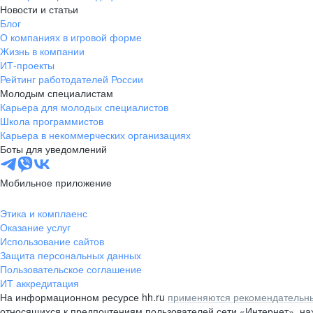
Новости и статьи
Блог
О компаниях в игровой форме
Жизнь в компании
ИТ-проекты
Рейтинг работодателей России
Молодым специалистам
Карьера для молодых специалистов
Школа программистов
Карьера в некоммерческих организациях
Боты для уведомлений
Мобильное приложение
Этика и комплаенс
Оказание услуг
Использование сайтов
Защита персональных данных
Пользовательское соглашение
ИТ аккредитация
На информационном ресурсе hh.ru
применяются рекомендательны
относящихся к предпочтениям пользователей сети «Интернет», н