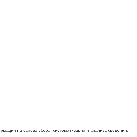
мации на основе сбора, систематизации и анализа сведений,