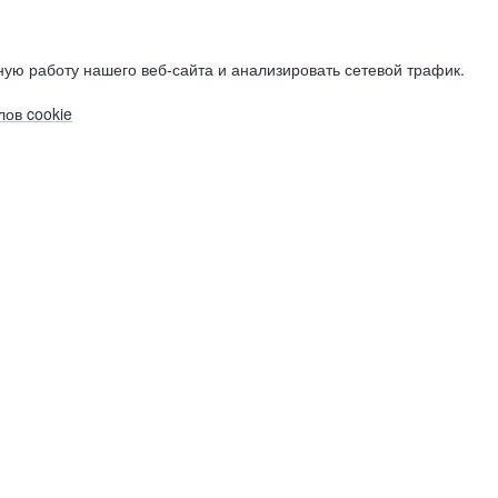
ую работу нашего веб-сайта и анализировать сетевой трафик.
ов cookie