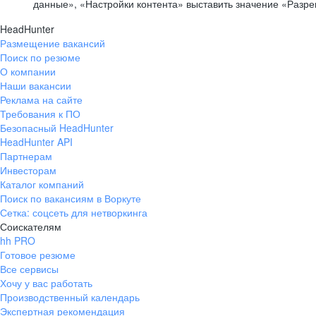
данные», «Настройки контента» выставить значение «Разр
HeadHunter
Размещение вакансий
Поиск по резюме
О компании
Наши вакансии
Реклама на сайте
Требования к ПО
Безопасный HeadHunter
HeadHunter API
Партнерам
Инвесторам
Каталог компаний
Поиск по вакансиям в Воркуте
Сетка: соцсеть для нетворкинга
Соискателям
hh PRO
Готовое резюме
Все сервисы
Хочу у вас работать
Производственный календарь
Экспертная рекомендация