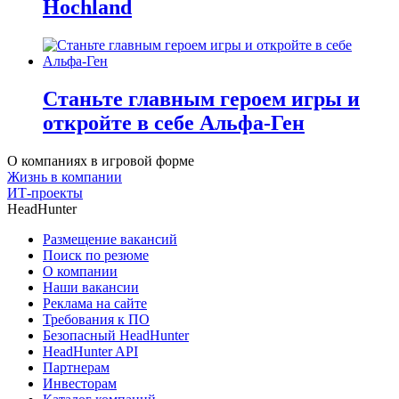
Hochland
Станьте главным героем игры и
откройте в себе Альфа-Ген
О компаниях в игровой форме
Жизнь в компании
ИТ-проекты
HeadHunter
Размещение вакансий
Поиск по резюме
О компании
Наши вакансии
Реклама на сайте
Требования к ПО
Безопасный HeadHunter
HeadHunter API
Партнерам
Инвесторам