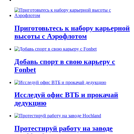
Приготовьтесь к набору карьерной
высоты с Аэрофлотом
Добавь спорт в свою карьеру с
Fonbet
Исследуй офис ВТБ и прокачай
дедукцию
Протестируй работу на заводе