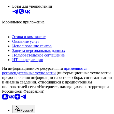
Боты для уведомлений
Мобильное приложение
Этика и комплаенс
Оказание услуг
Использование сайтов
Защита персональных данных
Пользовательское соглашение
ИТ аккредитация
На информационном ресурсе hh.ru
применяются
рекомендательные технологии
(информационные технологии
предоставления информации на основе сбора, систематизации
и анализа сведений, относящихся к предпочтениям
пользователей сети «Интернет», находящихся на территории
Российской Федерации)
Русский