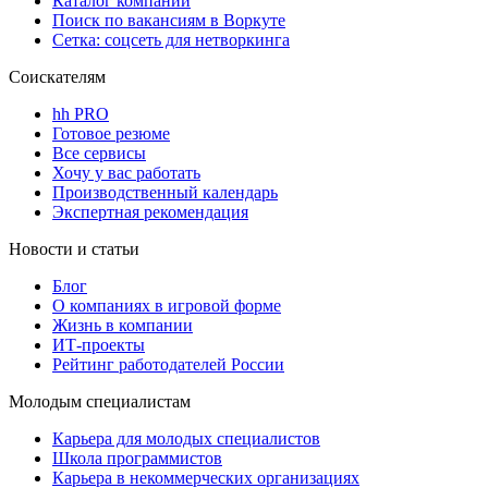
Каталог компаний
Поиск по вакансиям в Воркуте
Сетка: соцсеть для нетворкинга
Соискателям
hh PRO
Готовое резюме
Все сервисы
Хочу у вас работать
Производственный календарь
Экспертная рекомендация
Новости и статьи
Блог
О компаниях в игровой форме
Жизнь в компании
ИТ-проекты
Рейтинг работодателей России
Молодым специалистам
Карьера для молодых специалистов
Школа программистов
Карьера в некоммерческих организациях