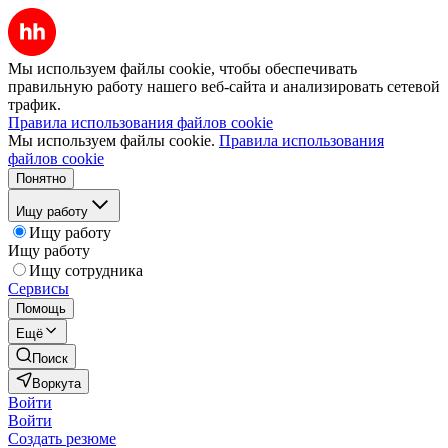
Мы используем файлы cookie, чтобы обеспечивать
правильную работу нашего веб-сайта и анализировать сетевой
трафик.
Правила использования файлов cookie
Мы используем файлы cookie.
Правила использования
файлов cookie
Понятно
Ищу работу
Ищу работу
Ищу работу
Ищу сотрудника
Сервисы
Помощь
Ещё
Поиск
Воркута
Войти
Войти
Создать резюме