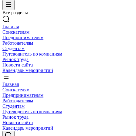
Все разделы
Главная
Соискателям
Предпринимателям
Работодателям
Студентам
Путеводитель по компаниям
Рынок труда
Новости сайта
Календарь мероприятий
Главная
Соискателям
Предпринимателям
Работодателям
Студентам
Путеводитель по компаниям
Рынок труда
Новости сайта
Календарь мероприятий