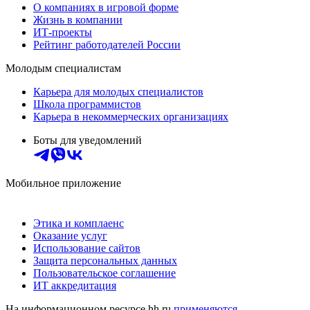
О компаниях в игровой форме
Жизнь в компании
ИТ-проекты
Рейтинг работодателей России
Молодым специалистам
Карьера для молодых специалистов
Школа программистов
Карьера в некоммерческих организациях
Боты для уведомлений
Мобильное приложение
Этика и комплаенс
Оказание услуг
Использование сайтов
Защита персональных данных
Пользовательское соглашение
ИТ аккредитация
На информационном ресурсе hh.ru
применяются