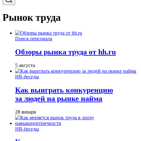
Рынок труда
Поиск персонала
Обзоры рынка труда от hh.ru
5 августа
HR-беседы
Как выиграть конкуренцию
за людей на рынке найма
28 января
HR-беседы