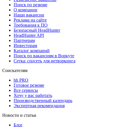
Поиск по резюме
О компании
Наши вакансии
Реклама на сайте
Требования к ПО
Безопасный HeadHunter
HeadHunter API
Партнерам
Инвесторам
Каталог компаний
Поиск по вакансиям в Воркуте
Сетка: соцсеть для нетворкинга
Соискателям
hh PRO
Готовое резюме
Все сервисы
Хочу у вас работать
Производственный календарь
Экспертная рекомендация
Новости и статьи
Блог