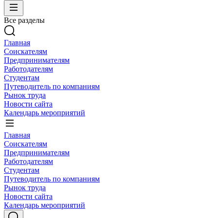
Все разделы
Главная
Соискателям
Предпринимателям
Работодателям
Студентам
Путеводитель по компаниям
Рынок труда
Новости сайта
Календарь мероприятий
Главная
Соискателям
Предпринимателям
Работодателям
Студентам
Путеводитель по компаниям
Рынок труда
Новости сайта
Календарь мероприятий