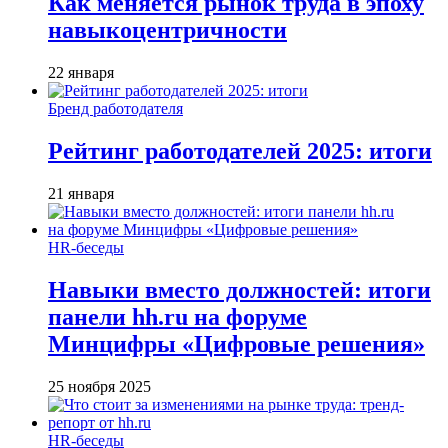
Как меняется рынок труда в эпоху
навыкоцентричности
22 января
Бренд работодателя
Рейтинг работодателей 2025: итоги
21 января
HR-беседы
Навыки вместо должностей: итоги
панели hh.ru на форуме
Минцифры «Цифровые решения»
25 ноября 2025
HR-беседы