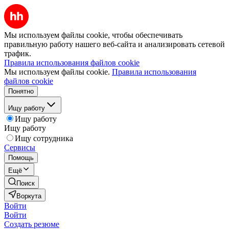
Мы используем файлы cookie, чтобы обеспечивать
правильную работу нашего веб-сайта и анализировать сетевой
трафик.
Правила использования файлов cookie
Мы используем файлы cookie.
Правила использования
файлов cookie
Понятно
Ищу работу
Ищу работу
Ищу работу
Ищу сотрудника
Сервисы
Помощь
Ещё
Поиск
Воркута
Войти
Войти
Создать резюме