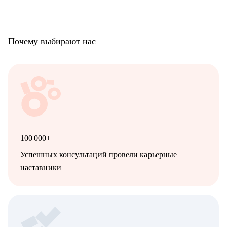
Почему выбирают нас
100 000+
Успешных консультаций провели карьерные
наставники