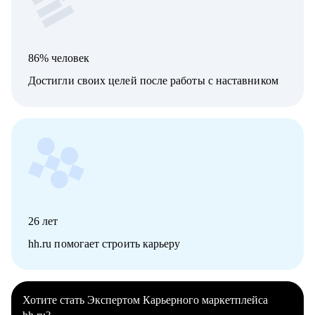
86% человек
Достигли своих целей после работы с наставником
26
лет
hh.ru помогает строить карьеру
Хотите стать Экспертом Карьерного маркетплейса