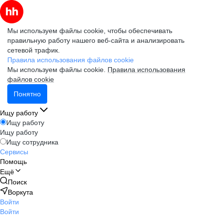
Мы используем файлы cookie, чтобы обеспечивать
правильную работу нашего веб-сайта и анализировать
сетевой трафик.
Правила использования файлов cookie
Мы используем файлы cookie.
Правила использования
файлов cookie
Понятно
Ищу работу
Ищу работу
Ищу работу
Ищу сотрудника
Сервисы
Помощь
Ещё
Поиск
Воркута
Войти
Войти