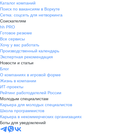
Каталог компаний
Поиск по вакансиям в Воркуте
Сетка: соцсеть для нетворкинга
Соискателям
hh PRO
Готовое резюме
Все сервисы
Хочу у вас работать
Производственный календарь
Экспертная рекомендация
Новости и статьи
Блог
О компаниях в игровой форме
Жизнь в компании
ИТ-проекты
Рейтинг работодателей России
Молодым специалистам
Карьера для молодых специалистов
Школа программистов
Карьера в некоммерческих организациях
Боты для уведомлений