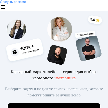
Создать резюме
Карьерный маркетплейс — сервис для выбора
карьерного
наставника
Выберите задачу и получите список наставников, которые
помогут решить её лучше всего