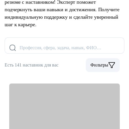
резюме с наставником! Эксперт поможет
подчеркнуть ваши навыки и достижения. Получите
индивидуальную поддержку и сделайте уверенный
шаг к карьере.
Профессия, сфера, задача, навык, ФИО…
Есть 141 наставник для вас
Фильтры