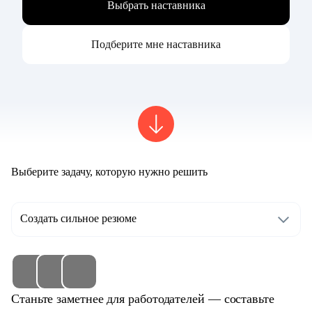
Выбрать наставника
Подберите мне наставника
Выберите задачу, которую нужно решить
Создать сильное резюме
Станьте заметнее для работодателей — составьте