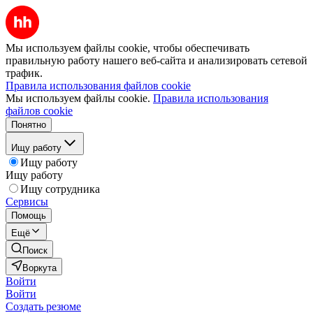
Мы используем файлы cookie, чтобы обеспечивать
правильную работу нашего веб-сайта и анализировать сетевой
трафик.
Правила использования файлов cookie
Мы используем файлы cookie.
Правила использования
файлов cookie
Понятно
Ищу работу
Ищу работу
Ищу работу
Ищу сотрудника
Сервисы
Помощь
Ещё
Поиск
Воркута
Войти
Войти
Создать резюме