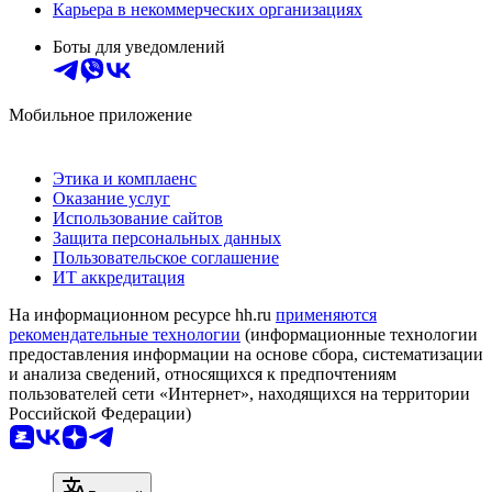
Карьера в некоммерческих организациях
Боты для уведомлений
Мобильное приложение
Этика и комплаенс
Оказание услуг
Использование сайтов
Защита персональных данных
Пользовательское соглашение
ИТ аккредитация
На информационном ресурсе hh.ru
применяются
рекомендательные технологии
(информационные технологии
предоставления информации на основе сбора, систематизации
и анализа сведений, относящихся к предпочтениям
пользователей сети «Интернет», находящихся на территории
Российской Федерации)