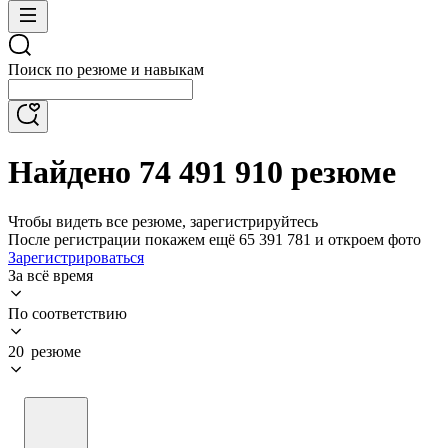
Поиск по резюме и навыкам
Найдено 74 491 910 резюме
Чтобы видеть все резюме, зарегистрируйтесь
После регистрации покажем ещё 65 391 781 и откроем фото
Зарегистрироваться
За всё время
По соответствию
20 резюме