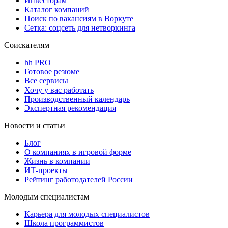
Инвесторам
Каталог компаний
Поиск по вакансиям в Воркуте
Сетка: соцсеть для нетворкинга
Соискателям
hh PRO
Готовое резюме
Все сервисы
Хочу у вас работать
Производственный календарь
Экспертная рекомендация
Новости и статьи
Блог
О компаниях в игровой форме
Жизнь в компании
ИТ-проекты
Рейтинг работодателей России
Молодым специалистам
Карьера для молодых специалистов
Школа программистов