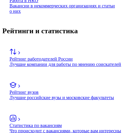
Работа в НКО
Вакансии в некоммерческих организациях и статьи
о них
Рейтинги и статистика
Рейтинг работодателей России
Лучшие компании для работы по мнению соискателей
Рейтинг вузов
Лучшие российские вузы и московские факультеты
Статистика по вакансиям
Что происходит с вакансиями, которые вам интересны