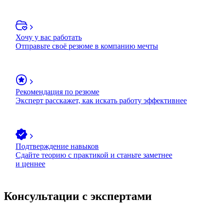
Хочу у вас работать
Отправьте своё резюме в компанию мечты
Рекомендация по резюме
Эксперт расскажет, как искать работу эффективнее
Подтверждение навыков
Сдайте теорию с практикой и станьте заметнее
и ценнее
Консультации с экспертами