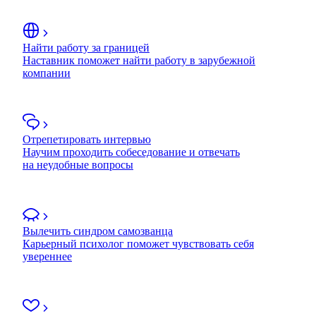
Найти работу за границей
Наставник поможет найти работу в зарубежной
компании
Отрепетировать интервью
Научим проходить собеседование и отвечать
на неудобные вопросы
Вылечить синдром самозванца
Карьерный психолог поможет чувствовать себя
увереннее