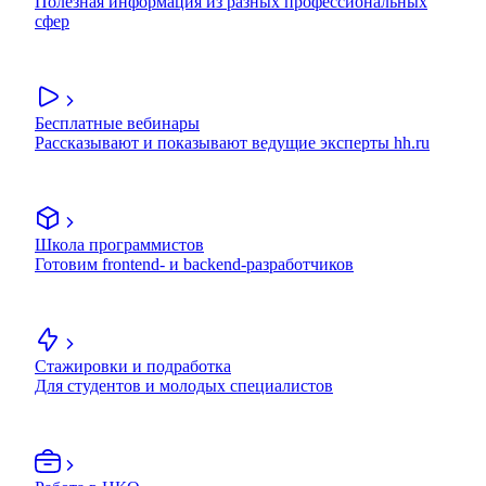
Полезная информация из разных профессиональных
сфер
Бесплатные вебинары
Рассказывают и показывают ведущие эксперты hh.ru
Школа программистов
Готовим frontend- и backend-разработчиков
Стажировки и подработка
Для студентов и молодых специалистов