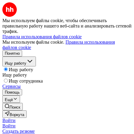
Мы используем файлы cookie, чтобы обеспечивать
правильную работу нашего веб-сайта и анализировать сетевой
трафик.
Правила использования файлов cookie
Мы используем файлы cookie.
Правила использования
файлов cookie
Понятно
Ищу работу
Ищу работу
Ищу работу
Ищу сотрудника
Сервисы
Помощь
Ещё
Поиск
Воркута
Войти
Войти
Создать резюме