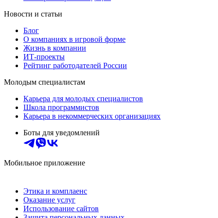
Новости и статьи
Блог
О компаниях в игровой форме
Жизнь в компании
ИТ-проекты
Рейтинг работодателей России
Молодым специалистам
Карьера для молодых специалистов
Школа программистов
Карьера в некоммерческих организациях
Боты для уведомлений
Мобильное приложение
Этика и комплаенс
Оказание услуг
Использование сайтов
Защита персональных данных