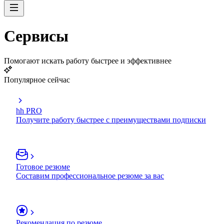
Сервисы
Помогают искать работу быстрее и эффективнее
Популярное сейчас
hh PRO
Получите работу быстрее с преимуществами подписки
Готовое резюме
Составим профессиональное резюме за вас
Рекомендация по резюме