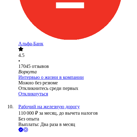
Альфа-Банк
4.5
•
17045
отзывов
Воркута
Интервью о жизни в компании
Можно без резюме
Откликнитесь среди первых
Откликнуться
Рабочий на железную дорогу
110 000
₽
за месяц,
до вычета налогов
Без опыта
Выплаты: Два раза в месяц