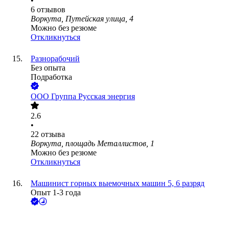
•
6
отзывов
Воркута, Путейская улица, 4
Можно без резюме
Откликнуться
Разнорабочий
Без опыта
Подработка
ООО
Группа Русская энергия
2.6
•
22
отзыва
Воркута, площадь Металлистов, 1
Можно без резюме
Откликнуться
Машинист горных выемочных машин 5, 6 разряд
Опыт 1-3 года