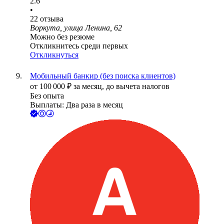
2.6
•
22
отзыва
Воркута, улица Ленина, 62
Можно без резюме
Откликнитесь среди первых
Откликнуться
Мобильный банкир (без поиска клиентов)
от
100 000
₽
за месяц,
до вычета налогов
Без опыта
Выплаты: Два раза в месяц