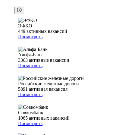
ЭФКО
449
активных вакансий
Посмотреть
Альфа-Банк
3363
активные вакансии
Посмотреть
Российские железные дороги
5891
активная вакансия
Посмотреть
Совкомбанк
1065
активных вакансий
Посмотреть