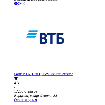
Банк ВТБ (ПАО), Розничный бизнес
4.3
•
17205
отзывов
Воркута, улица Ленина, 38
Откликнуться