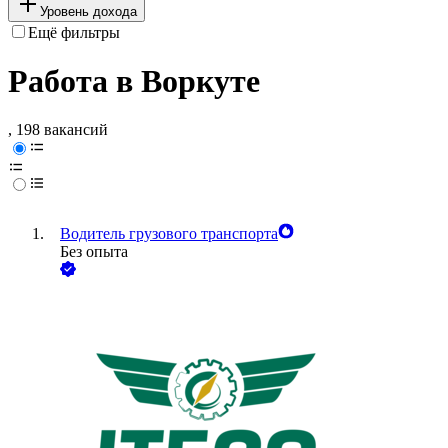
Уровень дохода
Ещё фильтры
Работа в Воркуте
, 198 вакансий
Водитель грузового транспорта
Без опыта