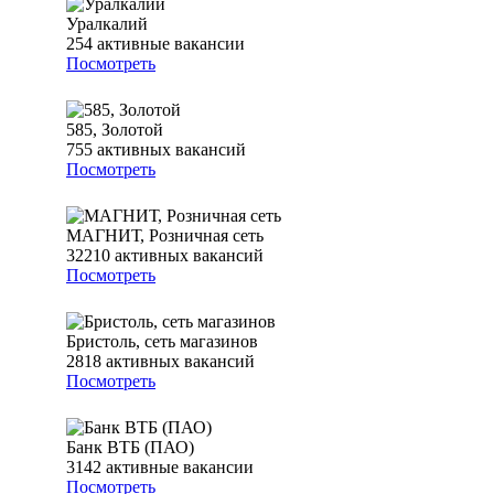
Уралкалий
254
активные вакансии
Посмотреть
585, Золотой
755
активных вакансий
Посмотреть
МАГНИТ, Розничная сеть
32210
активных вакансий
Посмотреть
Бристоль, сеть магазинов
2818
активных вакансий
Посмотреть
Банк ВТБ (ПАО)
3142
активные вакансии
Посмотреть