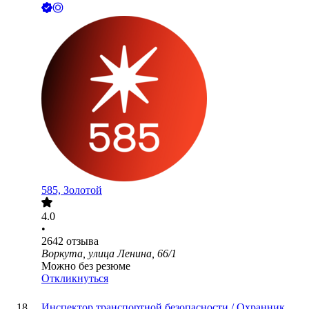
585, Золотой
4.0
•
2642
отзыва
Воркута, улица Ленина, 66/1
Можно без резюме
Откликнуться
Инспектор транспортной безопасности / Охранник