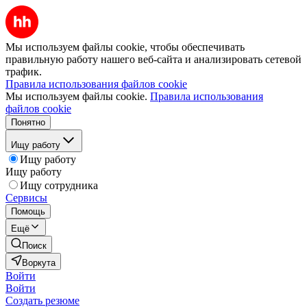
Мы используем файлы cookie, чтобы обеспечивать
правильную работу нашего веб-сайта и анализировать сетевой
трафик.
Правила использования файлов cookie
Мы используем файлы cookie.
Правила использования
файлов cookie
Понятно
Ищу работу
Ищу работу
Ищу работу
Ищу сотрудника
Сервисы
Помощь
Ещё
Поиск
Воркута
Войти
Войти
Создать резюме