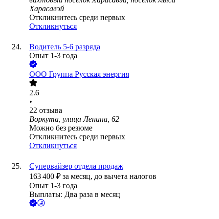
Харасавэй
Откликнитесь среди первых
Откликнуться
Водитель 5-6 разряда
Опыт 1-3 года
ООО
Группа Русская энергия
2.6
•
22
отзыва
Воркута, улица Ленина, 62
Можно без резюме
Откликнитесь среди первых
Откликнуться
Супервайзер отдела продаж
163 400
₽
за месяц,
до вычета налогов
Опыт 1-3 года
Выплаты: Два раза в месяц