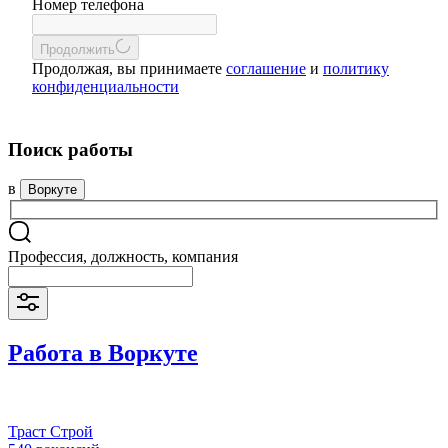
Номер телефона
Продолжить
Продолжая, вы принимаете
соглашение
и
политику
конфиденциальности
Поиск работы
в
Воркуте
Профессия, должность, компания
Работа в Воркуте
Траст Строй