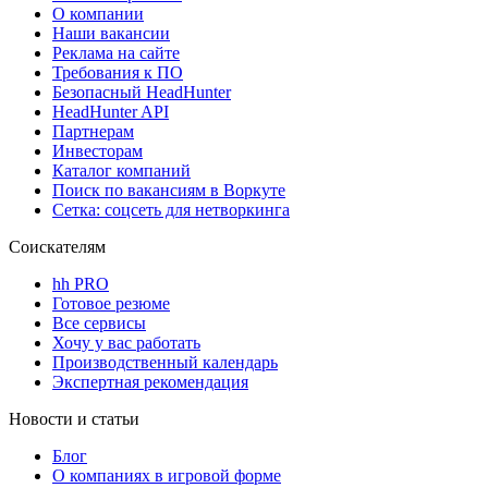
О компании
Наши вакансии
Реклама на сайте
Требования к ПО
Безопасный HeadHunter
HeadHunter API
Партнерам
Инвесторам
Каталог компаний
Поиск по вакансиям в Воркуте
Сетка: соцсеть для нетворкинга
Соискателям
hh PRO
Готовое резюме
Все сервисы
Хочу у вас работать
Производственный календарь
Экспертная рекомендация
Новости и статьи
Блог
О компаниях в игровой форме