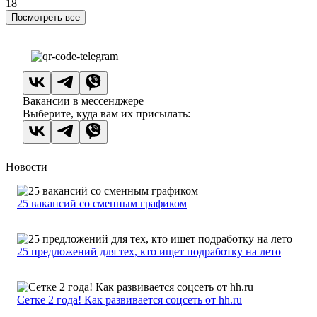
18
Посмотреть все
Вакансии в мессенджере
Выберите, куда вам их присылать:
Новости
25 вакансий со сменным графиком
25 предложений для тех, кто ищет подработку на лето
Сетке 2 года! Как развивается соцсеть от hh.ru