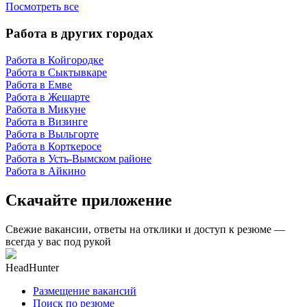
Посмотреть все
Работа в других городах
Работа в Койгородке
Работа в Сыктывкаре
Работа в Емве
Работа в Жешарте
Работа в Микуне
Работа в Визинге
Работа в Выльгорте
Работа в Корткеросе
Работа в Усть-Вымском районе
Работа в Айкино
Скачайте приложение
Свежие вакансии, ответы на отклики и доступ к резюме —
всегда у вас под рукой
HeadHunter
Размещение вакансий
Поиск по резюме