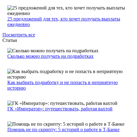
25 предложений для тех, кто хочет получать выплаты
ежедневно
Посмотреть все
Статьи
Сколько можно получать на подработках
Как выбрать подработку и не попасть в неприятную
историю
ГК «Император»: путешествовать, работая вахтой
Помощь не по скрипту: 5 историй о работе в Т-Банке