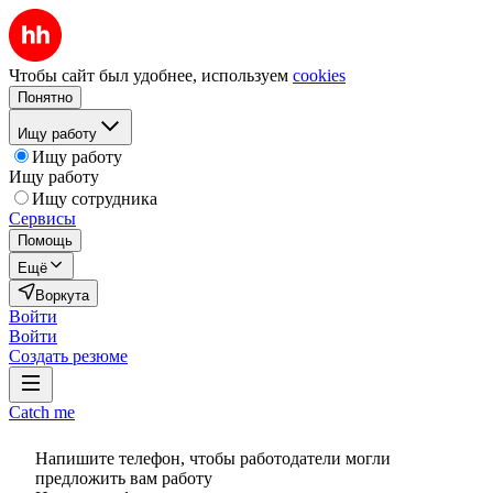
Чтобы сайт был удобнее, используем
cookies
Понятно
Ищу работу
Ищу работу
Ищу работу
Ищу сотрудника
Сервисы
Помощь
Ещё
Воркута
Войти
Войти
Создать резюме
Catch me
Напишите телефон, чтобы работодатели могли
предложить вам работу