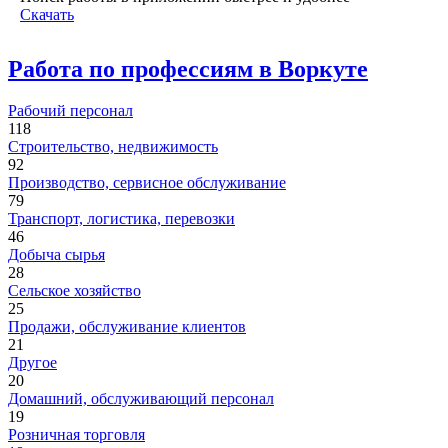
Скачать
Работа по профессиям в Воркуте
Рабочий персонал
118
Строительство, недвижимость
92
Производство, сервисное обслуживание
79
Транспорт, логистика, перевозки
46
Добыча сырья
28
Сельское хозяйство
25
Продажи, обслуживание клиентов
21
Другое
20
Домашний, обслуживающий персонал
19
Розничная торговля