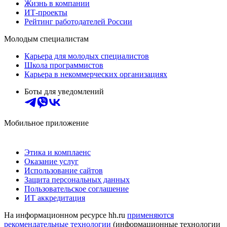
Жизнь в компании
ИТ-проекты
Рейтинг работодателей России
Молодым специалистам
Карьера для молодых специалистов
Школа программистов
Карьера в некоммерческих организациях
Боты для уведомлений
Мобильное приложение
Этика и комплаенс
Оказание услуг
Использование сайтов
Защита персональных данных
Пользовательское соглашение
ИТ аккредитация
На информационном ресурсе hh.ru
применяются
рекомендательные технологии
(информационные технологии