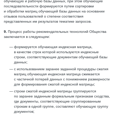
обучающую и рабочую базы данных, при этом обучающие
последовательности формируются путем сортировки
и обработки матриц обучающей базы данных на основании
отзывов пользователей о степени соответствия
представленных им результатов тематике запросов.
9.
Процесс работы рекомендательных технологий Общества
заключается в следующем:
формируется обучающая индексная матрица,
в качестве строк которой используются индексные
строки, соответствующие документам обучающей базы
данных;
с использованием заранее заданной процедуры сжатия
матриц обучающая индексная матрица сжимается
с частичной потерей данных с понижением размерности
для формирования сжатой индексной матрицы;
строки сжатой индексной матрицы группируются
по заранее заданным формальным признакам сходства,
где документы, соответствующие сгруппированным
строкам в одной группе, составляют обучающую группу
документов;