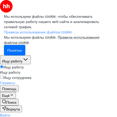
Мы используем файлы cookie, чтобы обеспечивать
правильную работу нашего веб-сайта и анализировать
сетевой трафик.
Правила использования файлов cookie
Мы используем файлы cookie.
Правила использования
файлов cookie
Понятно
Ищу работу
Ищу работу
Ищу работу
Ищу сотрудника
Сервисы
Помощь
Ещё
Поиск
Воркута
Войти