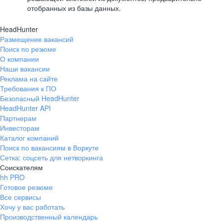
отобранных из базы данных.
HeadHunter
Размещение вакансий
Поиск по резюме
О компании
Наши вакансии
Реклама на сайте
Требования к ПО
Безопасный HeadHunter
HeadHunter API
Партнерам
Инвесторам
Каталог компаний
Поиск по вакансиям в Воркуте
Сетка: соцсеть для нетворкинга
Соискателям
hh PRO
Готовое резюме
Все сервисы
Хочу у вас работать
Производственный календарь