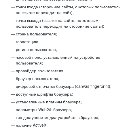
точки входа (сторонние сайты, с которых пользователь
по ссылке переходит на сайт);
точки выхода (ссылки на сайте, по которым
пользователь переходит на сторонние сайты);
страна пользователя;
геопозицию;
регион пользователя;
часовой пояс, установленный на устройстве
пользователя;
провайдер пользователя;
браузер пользователя;
цифровой отпечаток браузера (canvas fingerprint);
доступные шрифты браузера;
установленные плагины браузера;
параметры WebGL браузера;
тип доступных медиа-устройств в браузере;
наличие ActiveX;