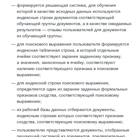
формируется решающая система, для обучения
которой в качестве исходных данных используются
индексные строки документов соответствующей
обучающей группы документов, а в качестве ожидаемых
результатов — отзывы пользователей для документов
из обучающей группы;
для поискового выражения пользователя формируется
индексная табличная строка, в которой отдельные
ячейки соответствуют заранее заданному признаку,
а значения, занесенные в ячейку, соответствуют
наличию соответствующего признака в поисковом
выражении;
для индексной строки поискового выражения,
определяется один из заранее заданных формальных
признаков сходства, соответствующий поисковому
выражению;
из рабочей базы данных отбираются документы,
индексным строкам которых соответствуют признаки
сходства, соответствующие поисковому выражению;
пользователю представляются документы, отобранные
решающей системой из документов, предварительно