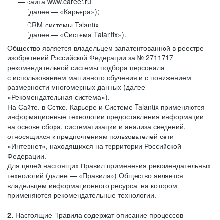
сайта www.career.ru
(далее — «Карьера»);
CRM-системы Talantix
(далее — «Система Talantix»).
Общество является владельцем запатентованной в реестре
изобретений Российской Федерации за № 2711717
рекомендательной системы подбора персонала
с использованием машинного обучения и с понижением
размерности многомерных данных (далее —
«Рекомендательная система»).
На Сайте, в Сетке, Карьере и Системе Talantix применяются
информационные технологии предоставления информации
на основе сбора, систематизации и анализа сведений,
относящихся к предпочтениям пользователей сети
«Интернет», находящихся на территории Российской
Федерации.
Для целей настоящих Правил применения рекомендательных
технологий (далее — «Правила») Общество является
владельцем информационного ресурса, на котором
применяются рекомендательные технологии.
2.
Настоящие Правила содержат описание процессов