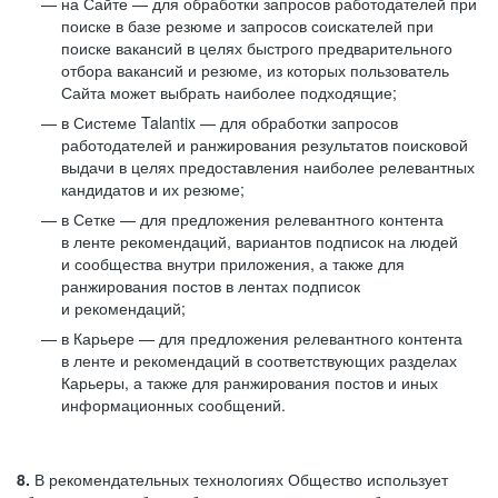
на Сайте — для обработки запросов работодателей при
поиске в базе резюме и запросов соискателей при
поиске вакансий в целях быстрого предварительного
отбора вакансий и резюме, из которых пользователь
Сайта может выбрать наиболее подходящие;
в Системе Talantix — для обработки запросов
работодателей и ранжирования результатов поисковой
выдачи в целях предоставления наиболее релевантных
кандидатов и их резюме;
в Сетке — для предложения релевантного контента
в ленте рекомендаций, вариантов подписок на людей
и сообщества внутри приложения, а также для
ранжирования постов в лентах подписок
и рекомендаций;
в Карьере — для предложения релевантного контента
в ленте и рекомендаций в соответствующих разделах
Карьеры, а также для ранжирования постов и иных
информационных сообщений.
8.
В рекомендательных технологиях Общество использует