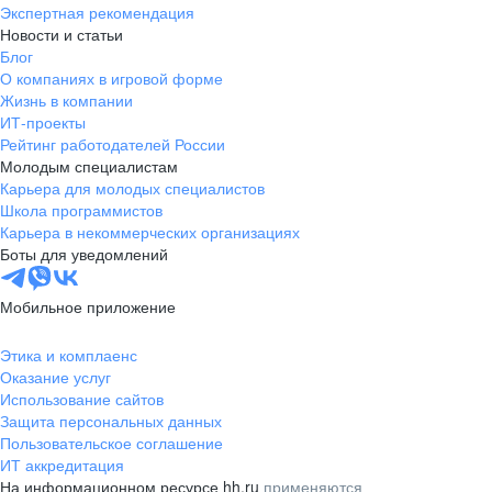
Экспертная рекомендация
Новости и статьи
Блог
О компаниях в игровой форме
Жизнь в компании
ИТ-проекты
Рейтинг работодателей России
Молодым специалистам
Карьера для молодых специалистов
Школа программистов
Карьера в некоммерческих организациях
Боты для уведомлений
Мобильное приложение
Этика и комплаенс
Оказание услуг
Использование сайтов
Защита персональных данных
Пользовательское соглашение
ИТ аккредитация
На информационном ресурсе hh.ru
применяются