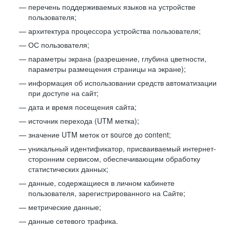
перечень поддерживаемых языков на устройстве
пользователя;
архитектура процессора устройства пользователя;
ОС пользователя;
параметры экрана (разрешение, глубина цветности,
параметры размещения страницы на экране);
информация об использовании средств автоматизации
при доступе на сайт;
дата и время посещения сайта;
источник перехода (UTM метка);
значение UTM меток от source до content;
уникальный идентификатор, присваиваемый интернет-
сторонним сервисом, обеспечивающим обработку
статистических данных;
данные, содержащиеся в личном кабинете
пользователя, зарегистрированного на Сайте;
метрические данные;
данные сетевого трафика.