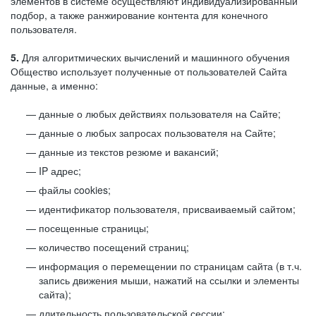
элементов в системе осуществляют индивидуализированный
подбор, а также ранжирование контента для конечного
пользователя.
5.
Для алгоритмических вычислений и машинного обучения
Общество использует полученные от пользователей Сайта
данные, а именно:
данные о любых действиях пользователя на Сайте;
данные о любых запросах пользователя на Сайте;
данные из текстов резюме и вакансий;
IP адрес;
файлы cookies;
идентификатор пользователя, присваиваемый сайтом;
посещенные страницы;
количество посещений страниц;
информация о перемещении по страницам сайта (в т.ч.
запись движения мыши, нажатий на ссылки и элементы
сайта);
длительность пользовательской сессии;