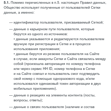
5.1.
Помимо перечисленных в п.5. настоящих Правил данных,
Общество использует полученные от пользователей Сетки
данные, а именно:
идентификатор пользователя, присваиваемый Сеткой;
данные о карьерном пути пользователя, которые
берутся из одного из источников:
• данные указываются и редактируются пользователем
вручную при регистрации в Сетке и в процессе
использования приложения;
• данные берутся из резюме пользователя на Сайте
в случае, если аккаунты Сетки и Сайта связались между
собой (произошла авторизация по номеру телефона
или через сервис HH ID, номер телефона в Сетке
и на Сайте совпал и пользователь смог подтвердить
свой номер с помощью одноразового кода, и/или
использовался одинаковый токен авторизации в двух
мобильных приложениях).
данные о реакциях на элементы контента (посты,
вопросы, ответы);
данные о связях пользователя (наличие и состав