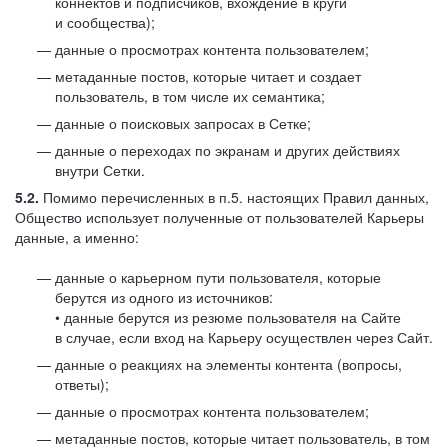
коннектов и подписчиков, вхождение в круги
и сообщества);
данные о просмотрах контента пользователем;
метаданные постов, которые читает и создает
пользователь, в том числе их семантика;
данные о поисковых запросах в Сетке;
данные о переходах по экранам и других действиях
внутри Сетки.
5.2.
Помимо перечисленных в п.5. настоящих Правил данных,
Общество использует полученные от пользователей Карьеры
данные, а именно:
данные о карьерном пути пользователя, которые
берутся из одного из источников:
• данные берутся из резюме пользователя на Сайте
в случае, если вход на Карьеру осуществлен через Сайт.
данные о реакциях на элементы контента (вопросы,
ответы);
данные о просмотрах контента пользователем;
метаданные постов, которые читает пользователь, в том