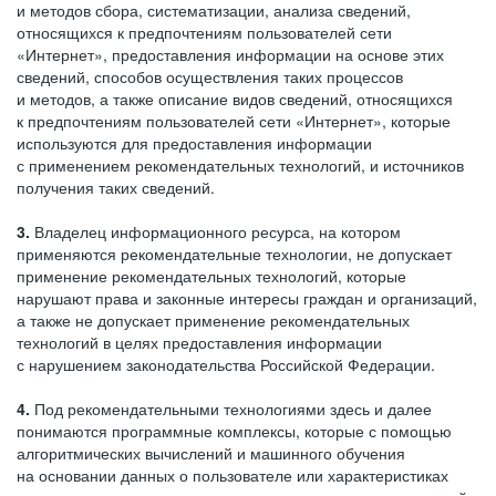
и методов сбора, систематизации, анализа сведений,
относящихся к предпочтениям пользователей сети
«Интернет», предоставления информации на основе этих
сведений, способов осуществления таких процессов
и методов, а также описание видов сведений, относящихся
к предпочтениям пользователей сети «Интернет», которые
используются для предоставления информации
с применением рекомендательных технологий, и источников
получения таких сведений.
3.
Владелец информационного ресурса, на котором
применяются рекомендательные технологии, не допускает
применение рекомендательных технологий, которые
нарушают права и законные интересы граждан и организаций,
а также не допускает применение рекомендательных
технологий в целях предоставления информации
с нарушением законодательства Российской Федерации.
4.
Под рекомендательными технологиями здесь и далее
понимаются программные комплексы, которые с помощью
алгоритмических вычислений и машинного обучения
на основании данных о пользователе или характеристиках