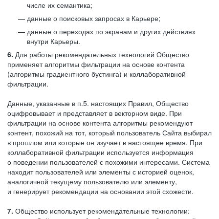
числе их семантика;
данные о поисковых запросах в Карьере;
данные о переходах по экранам и других действиях
внутри Карьеры.
6.
Для работы рекомендательных технологий Общество
применяет алгоритмы фильтрации на основе контента
(алгоритмы градиентного бустинга) и коллаборативной
фильтрации.
Данные, указанные в п.5. настоящих Правил, Общество
оцифровывает и представляет в векторном виде. При
фильтрации на основе контента алгоритмы рекомендуют
контент, похожий на тот, который пользователь Сайта выбирал
в прошлом или которые он изучает в настоящее время. При
коллаборативной фильтрации используется информация
о поведении пользователей с похожими интересами. Система
находит пользователей или элементы с историей оценок,
аналогичной текущему пользователю или элементу,
и генерирует рекомендации на основании этой схожести.
7.
Общество использует рекомендательные технологии: